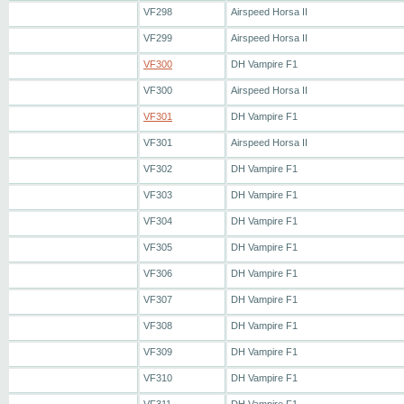
VF298
Airspeed Horsa II
VF299
Airspeed Horsa II
VF300
DH Vampire F1
VF300
Airspeed Horsa II
VF301
DH Vampire F1
VF301
Airspeed Horsa II
VF302
DH Vampire F1
VF303
DH Vampire F1
VF304
DH Vampire F1
VF305
DH Vampire F1
VF306
DH Vampire F1
VF307
DH Vampire F1
VF308
DH Vampire F1
VF309
DH Vampire F1
VF310
DH Vampire F1