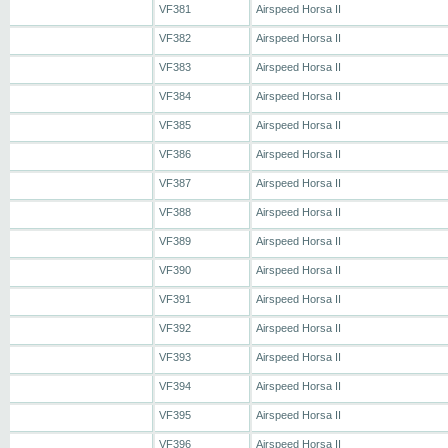
VF381
Airspeed Horsa II
VF382
Airspeed Horsa II
VF383
Airspeed Horsa II
VF384
Airspeed Horsa II
VF385
Airspeed Horsa II
VF386
Airspeed Horsa II
VF387
Airspeed Horsa II
VF388
Airspeed Horsa II
VF389
Airspeed Horsa II
VF390
Airspeed Horsa II
VF391
Airspeed Horsa II
VF392
Airspeed Horsa II
VF393
Airspeed Horsa II
VF394
Airspeed Horsa II
VF395
Airspeed Horsa II
VF396
Airspeed Horsa II