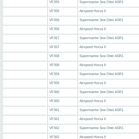
VF355
Supermarine Sea Otter ASR1
VF355
Airspeed Horsa II
VF356
Supermarine Sea Otter ASR1
VF356
Airspeed Horsa II
VF357
Supermarine Sea Otter ASR1
VF357
Airspeed Horsa II
VF358
Supermarine Sea Otter ASR1
VF358
Airspeed Horsa II
VF359
Supermarine Sea Otter ASR1
VF359
Airspeed Horsa II
VF360
Supermarine Sea Otter ASR1
VF360
Airspeed Horsa II
VF361
Supermarine Sea Otter ASR1
VF361
Airspeed Horsa II
VF362
Supermarine Sea Otter ASR1
VF362
Airspeed Horsa II