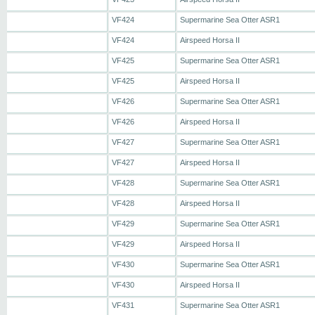
VF424
Supermarine Sea Otter ASR1
VF424
Airspeed Horsa II
VF425
Supermarine Sea Otter ASR1
VF425
Airspeed Horsa II
VF426
Supermarine Sea Otter ASR1
VF426
Airspeed Horsa II
VF427
Supermarine Sea Otter ASR1
VF427
Airspeed Horsa II
VF428
Supermarine Sea Otter ASR1
VF428
Airspeed Horsa II
VF429
Supermarine Sea Otter ASR1
VF429
Airspeed Horsa II
VF430
Supermarine Sea Otter ASR1
VF430
Airspeed Horsa II
VF431
Supermarine Sea Otter ASR1