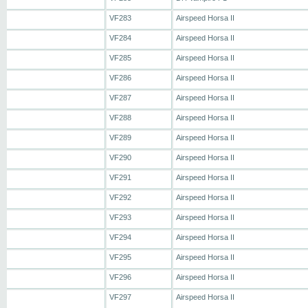
VF283
Airspeed Horsa II
VF284
Airspeed Horsa II
VF285
Airspeed Horsa II
VF286
Airspeed Horsa II
VF287
Airspeed Horsa II
VF288
Airspeed Horsa II
VF289
Airspeed Horsa II
VF290
Airspeed Horsa II
VF291
Airspeed Horsa II
VF292
Airspeed Horsa II
VF293
Airspeed Horsa II
VF294
Airspeed Horsa II
VF295
Airspeed Horsa II
VF296
Airspeed Horsa II
VF297
Airspeed Horsa II