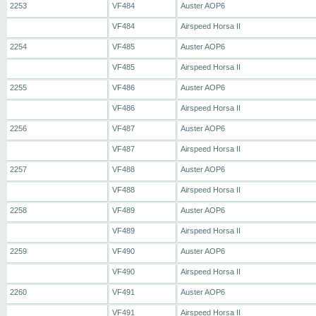
2253
VF484
Auster AOP6
VF484
Airspeed Horsa II
2254
VF485
Auster AOP6
VF485
Airspeed Horsa II
2255
VF486
Auster AOP6
VF486
Airspeed Horsa II
2256
VF487
Auster AOP6
VF487
Airspeed Horsa II
2257
VF488
Auster AOP6
VF488
Airspeed Horsa II
2258
VF489
Auster AOP6
VF489
Airspeed Horsa II
2259
VF490
Auster AOP6
VF490
Airspeed Horsa II
2260
VF491
Auster AOP6
VF491
Airspeed Horsa II