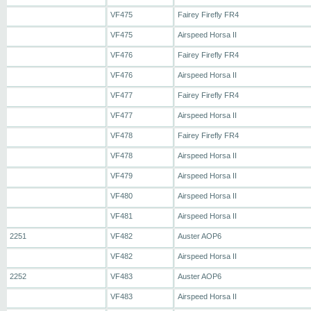
VF475
Fairey Firefly FR4
VF475
Airspeed Horsa II
VF476
Fairey Firefly FR4
VF476
Airspeed Horsa II
VF477
Fairey Firefly FR4
VF477
Airspeed Horsa II
VF478
Fairey Firefly FR4
VF478
Airspeed Horsa II
VF479
Airspeed Horsa II
VF480
Airspeed Horsa II
VF481
Airspeed Horsa II
2251
VF482
Auster AOP6
VF482
Airspeed Horsa II
2252
VF483
Auster AOP6
VF483
Airspeed Horsa II