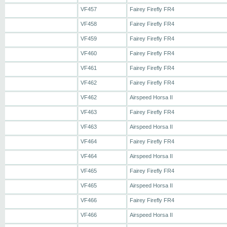
VF457
Fairey Firefly FR4
VF458
Fairey Firefly FR4
VF459
Fairey Firefly FR4
VF460
Fairey Firefly FR4
VF461
Fairey Firefly FR4
VF462
Fairey Firefly FR4
VF462
Airspeed Horsa II
VF463
Fairey Firefly FR4
VF463
Airspeed Horsa II
VF464
Fairey Firefly FR4
VF464
Airspeed Horsa II
VF465
Fairey Firefly FR4
VF465
Airspeed Horsa II
VF466
Fairey Firefly FR4
VF466
Airspeed Horsa II