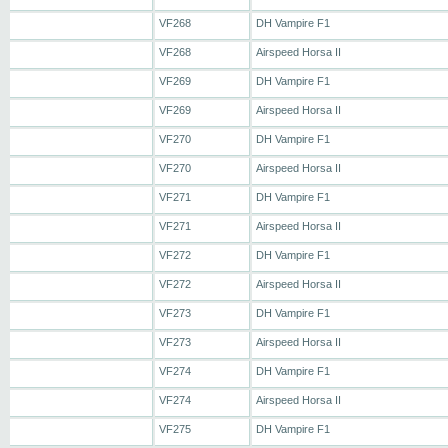
VF268
DH Vampire F1
VF268
Airspeed Horsa II
VF269
DH Vampire F1
VF269
Airspeed Horsa II
VF270
DH Vampire F1
VF270
Airspeed Horsa II
VF271
DH Vampire F1
VF271
Airspeed Horsa II
VF272
DH Vampire F1
VF272
Airspeed Horsa II
VF273
DH Vampire F1
VF273
Airspeed Horsa II
VF274
DH Vampire F1
VF274
Airspeed Horsa II
VF275
DH Vampire F1