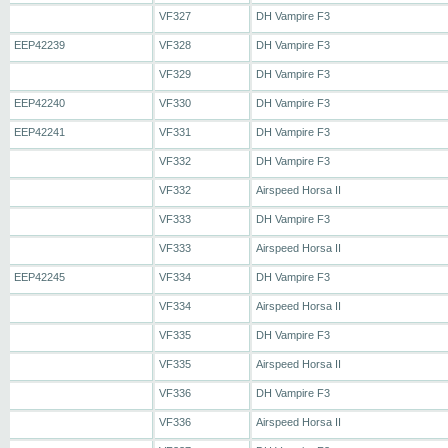
VF327
DH Vampire F3
EEP42239
VF328
DH Vampire F3
VF329
DH Vampire F3
EEP42240
VF330
DH Vampire F3
EEP42241
VF331
DH Vampire F3
VF332
DH Vampire F3
VF332
Airspeed Horsa II
VF333
DH Vampire F3
VF333
Airspeed Horsa II
EEP42245
VF334
DH Vampire F3
VF334
Airspeed Horsa II
VF335
DH Vampire F3
VF335
Airspeed Horsa II
VF336
DH Vampire F3
VF336
Airspeed Horsa II