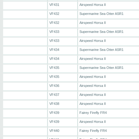
VF431
Airspeed Horsa II
VF432
Supermarine Sea Otter ASR1
VF432
Airspeed Horsa II
VF433
Supermarine Sea Otter ASR1
VF433
Airspeed Horsa II
VF434
Supermarine Sea Otter ASR1
VF434
Airspeed Horsa II
VF435
Supermarine Sea Otter ASR1
VF435
Airspeed Horsa II
VF436
Airspeed Horsa II
VF437
Airspeed Horsa II
VF438
Airspeed Horsa II
VF439
Fairey Firefly FR4
VF439
Airspeed Horsa II
VF440
Fairey Firefly FR4