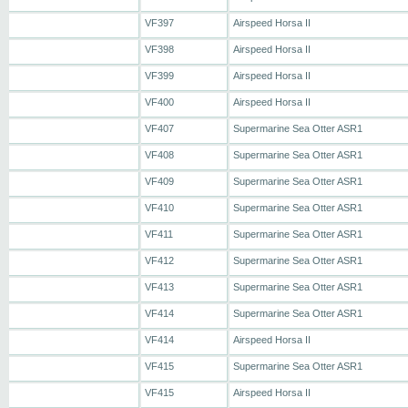
VF397
Airspeed Horsa II
VF398
Airspeed Horsa II
VF399
Airspeed Horsa II
VF400
Airspeed Horsa II
VF407
Supermarine Sea Otter ASR1
VF408
Supermarine Sea Otter ASR1
VF409
Supermarine Sea Otter ASR1
VF410
Supermarine Sea Otter ASR1
VF411
Supermarine Sea Otter ASR1
VF412
Supermarine Sea Otter ASR1
VF413
Supermarine Sea Otter ASR1
VF414
Supermarine Sea Otter ASR1
VF414
Airspeed Horsa II
VF415
Supermarine Sea Otter ASR1
VF415
Airspeed Horsa II