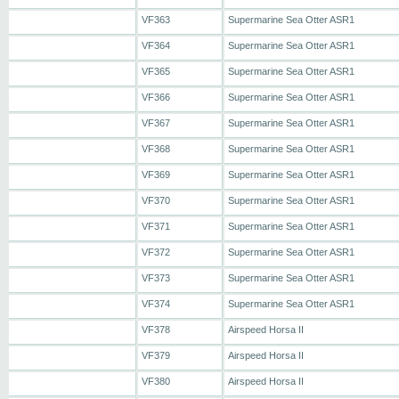
VF363
Supermarine Sea Otter ASR1
VF364
Supermarine Sea Otter ASR1
VF365
Supermarine Sea Otter ASR1
VF366
Supermarine Sea Otter ASR1
VF367
Supermarine Sea Otter ASR1
VF368
Supermarine Sea Otter ASR1
VF369
Supermarine Sea Otter ASR1
VF370
Supermarine Sea Otter ASR1
VF371
Supermarine Sea Otter ASR1
VF372
Supermarine Sea Otter ASR1
VF373
Supermarine Sea Otter ASR1
VF374
Supermarine Sea Otter ASR1
VF378
Airspeed Horsa II
VF379
Airspeed Horsa II
VF380
Airspeed Horsa II